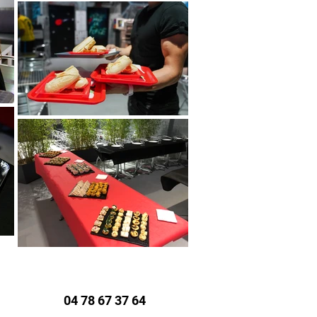
04 78 67 37 64