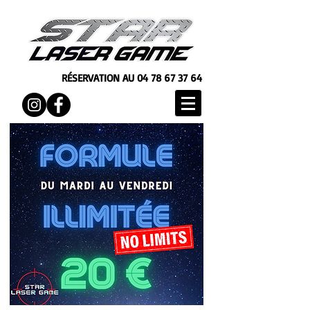
RÉSERVATION AU
04 78 67 37 64